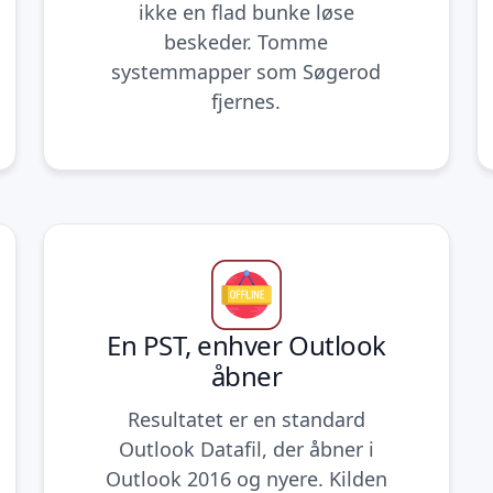
ikke en flad bunke løse
beskeder. Tomme
systemmapper som Søgerod
fjernes.
En PST, enhver Outlook
åbner
Resultatet er en standard
Outlook Datafil, der åbner i
Outlook 2016 og nyere. Kilden