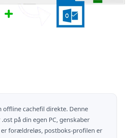
 offline cachefil direkte. Denne
 .ost på din egen PC, genskaber
 er forældreløs, postboks-profilen er