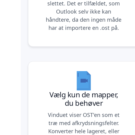
slettet. Det er tilfældet, som
Outlook selv ikke kan
håndtere, da den ingen måde
har at importere en .ost på.
Vælg kun de mapper,
du behøver
Vinduet viser OST'en som et
træ med afkrydsningsfelter.
Konverter hele lageret, eller