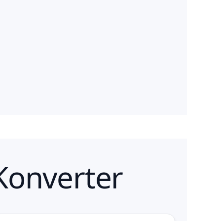
Konverter