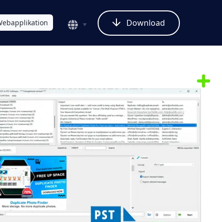
Download
ebapplikation