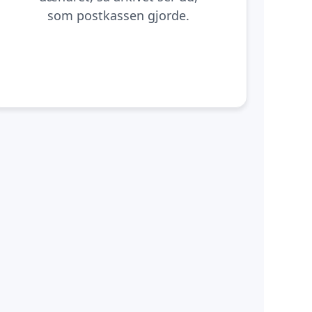
som postkassen gjorde.