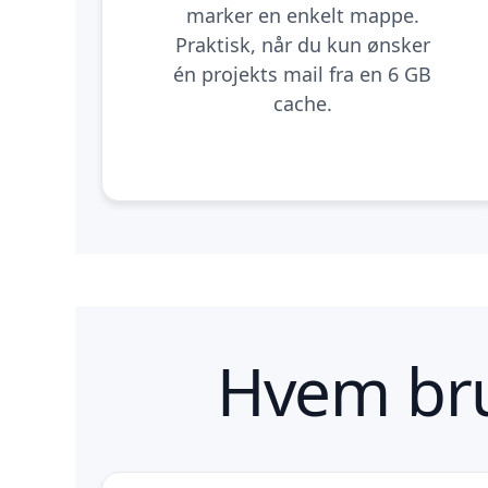
marker en enkelt mappe.
Praktisk, når du kun ønsker
én projekts mail fra en 6 GB
cache.
Hvem bru