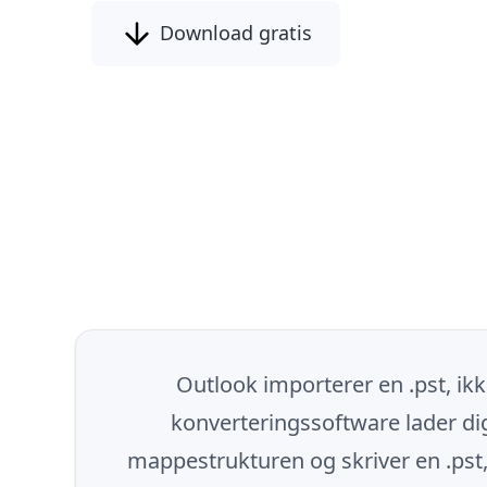
Download gratis
Outlook importerer en .pst, ikk
konverteringssoftware lader di
mappestrukturen og skriver en .pst, 