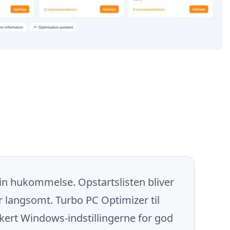
in hukommelse. Opstartslisten bliver
 langsomt. Turbo PC Optimizer til
ert Windows-indstillingerne for god