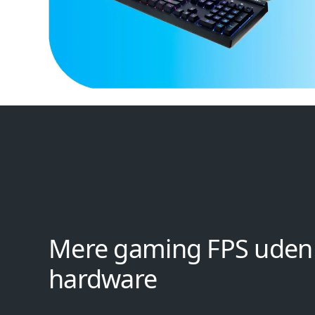
Mere gaming FPS uden
hardware