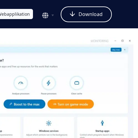
Download
ebapplikation