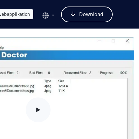
Download
ebapplikation