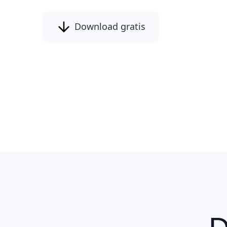
Download gratis