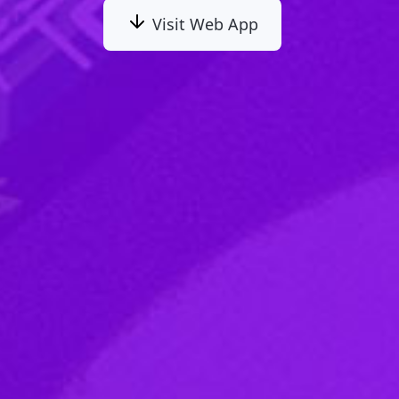
Visit Web App