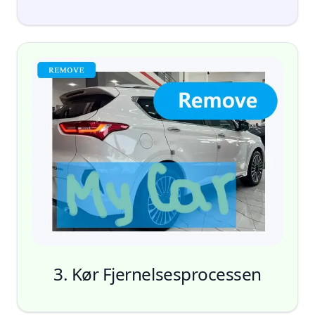
Marker
3. Kør Fjernelsesprocessen