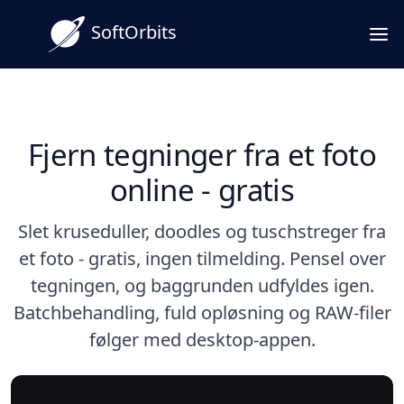
SoftOrbits
Fjern tegninger fra et foto
online - gratis
Slet kruseduller, doodles og tuschstreger fra
et foto - gratis, ingen tilmelding. Pensel over
tegningen, og baggrunden udfyldes igen.
Batchbehandling, fuld opløsning og RAW-filer
følger med desktop-appen.