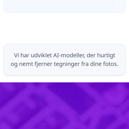
Vi har udviklet AI-modeller, der hurtigt
og nemt fjerner tegninger fra dine fotos.