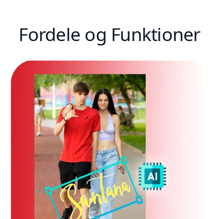
Fordele og Funktioner
Download