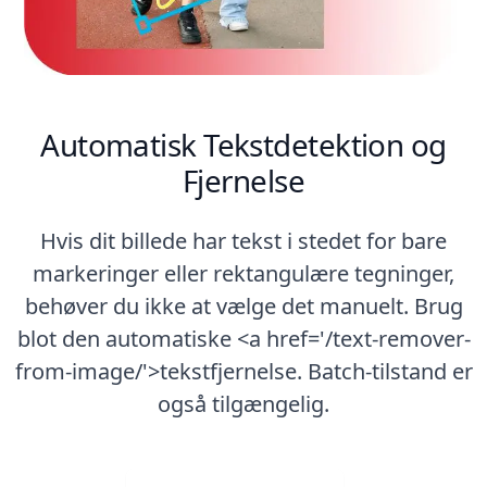
Automatisk Tekstdetektion og
Fjernelse
Hvis dit billede har tekst i stedet for bare
markeringer eller rektangulære tegninger,
behøver du ikke at vælge det manuelt. Brug
blot den automatiske <a href='/text-remover-
from-image/'>tekstfjernelse. Batch-tilstand er
også tilgængelig.