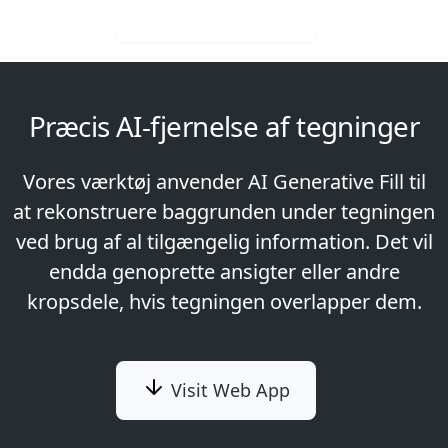
Visit Web App
Præcis AI-fjernelse af tegninger
Vores værktøj anvender AI Generative Fill til
at rekonstruere baggrunden under tegningen
ved brug af al tilgængelig information. Det vil
endda genoprette ansigter eller andre
kropsdele, hvis tegningen overlapper dem.
Visit Web App