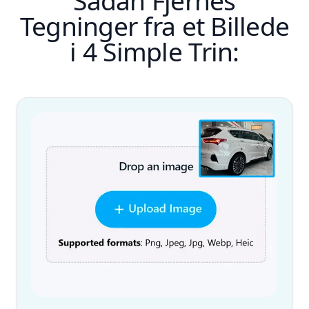
Sådan Fjernes
Tegninger fra et Billede
i 4 Simple Trin: