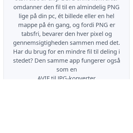
omdanner den fil til en almindelig PNG
lige på din pc, ét billede eller en hel
mappe på én gang, og fordi PNG er
tabsfri, bevarer den hver pixel og
gennemsigtigheden sammen med det.
Har du brug for en mindre fil til deling i
stedet? Den samme app fungerer også
som en
AVIF til JPG-konverter
.