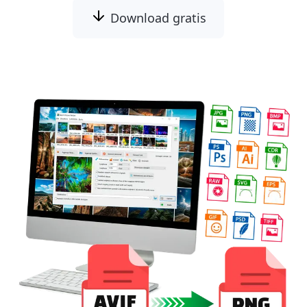
Download gratis