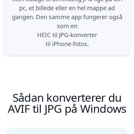
pc, et billede eller en hel mappe ad
gangen. Den samme app fungerer også
som en
HEIC til JPG-konverter
til iPhone-fotos.
Sådan konverterer du
AVIF til JPG på Windows