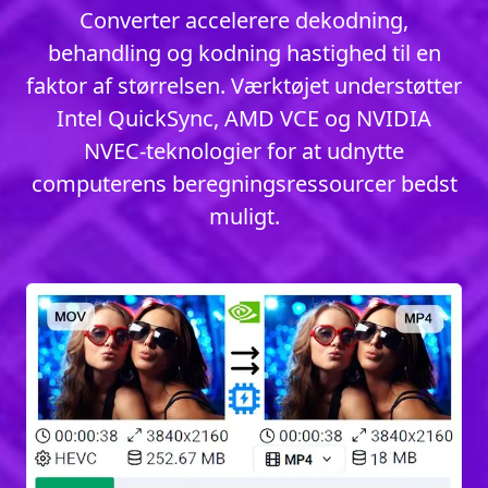
Converter accelerere dekodning,
behandling og kodning hastighed til en
faktor af størrelsen. Værktøjet understøtter
Intel QuickSync, AMD VCE og NVIDIA
NVEC-teknologier for at udnytte
computerens beregningsressourcer bedst
muligt.