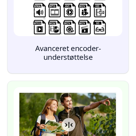
Avanceret encoder-
understøttelse