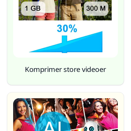
Komprimer store videoer