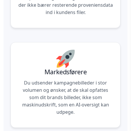
der ikke bærer resterende proveniensdata
ind i kundens filer.
Markedsførere
Du udsender kampagnebilleder i stor
volumen og ønsker, at de skal opfattes
som dit brands billeder, ikke som
maskinudskrift, som en AI-oversigt kan
udpege.