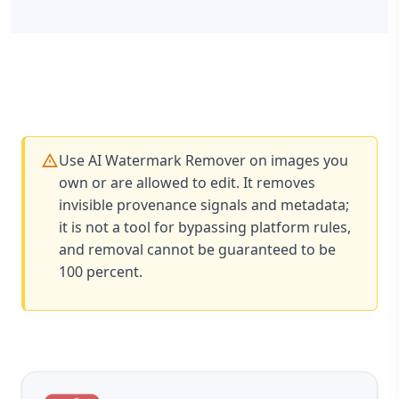
Use AI Watermark Remover on images you
own or are allowed to edit. It removes
invisible provenance signals and metadata;
it is not a tool for bypassing platform rules,
and removal cannot be guaranteed to be
100 percent.