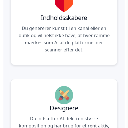
Indholdsskabere
Du genererer kunst til en kanal eller en
butik og vil helst ikke have, at hver ramme
mærkes som AI af de platforme, der
scanner efter det.
Designere
Du indsætter AI-dele i en større
komposition og har brug for et rent aktiv,