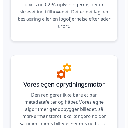
pixels og C2PA-oplysningerne, der er
skrevet ind i filhovedet. Det er det lag, en
beskæring eller en logofjernelse efterlader
urørt.
Vores egen oprydningsmotor
Den redigerer ikke bare et par
metadatafelter og håber. Vores egne
algoritmer genopbygger billedet, så
markørmønsteret ikke længere holder
sammen, mens billedet ser ens ud for dit