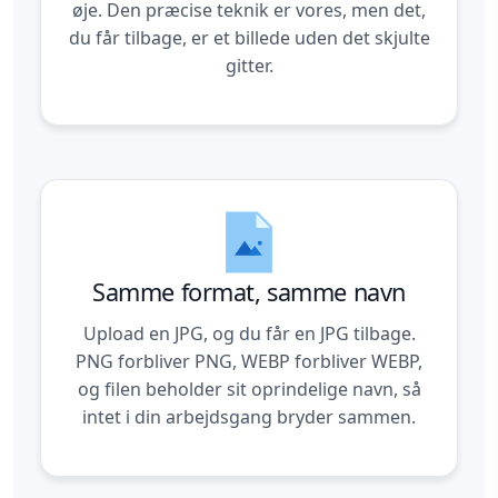
øje. Den præcise teknik er vores, men det,
du får tilbage, er et billede uden det skjulte
gitter.
Samme format, samme navn
Upload en JPG, og du får en JPG tilbage.
PNG forbliver PNG, WEBP forbliver WEBP,
og filen beholder sit oprindelige navn, så
intet i din arbejdsgang bryder sammen.