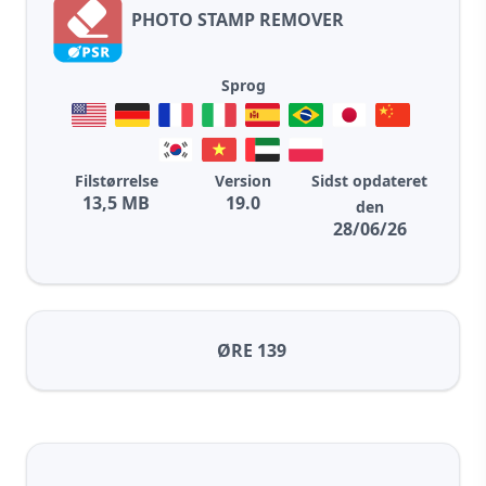
PHOTO STAMP REMOVER
Sprog
Filstørrelse
Version
Sidst opdateret
13,5 MB
19.0
den
28/06/26
ØRE 139