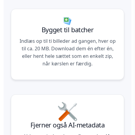
Bygget til batcher
Indlæs op til ti billeder ad gangen, hver op
til ca. 20 MB. Download dem én efter én,
eller hent hele sættet som en enkelt zip,
når kørslen er færdig.
Fjerner også AI-metadata