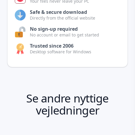
Your files never leave your PC
Safe & secure download
Directly from the official website
No sign-up required
No account or email to get started
Trusted since 2006
Desktop software for Windows
Se andre nyttige
vejledninger