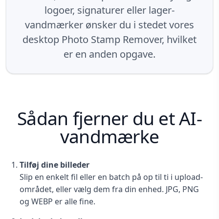
logoer, signaturer eller lager-
vandmærker ønsker du i stedet vores
desktop Photo Stamp Remover, hvilket
er en anden opgave.
Sådan fjerner du et AI-
vandmærke
Tilføj dine billeder
Slip en enkelt fil eller en batch på op til ti i upload-
området, eller vælg dem fra din enhed. JPG, PNG
og WEBP er alle fine.