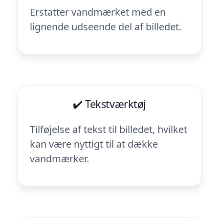
Erstatter vandmærket med en
lignende udseende del af billedet.
✔️ Tekstværktøj
Tilføjelse af tekst til billedet, hvilket
kan være nyttigt til at dække
vandmærker.