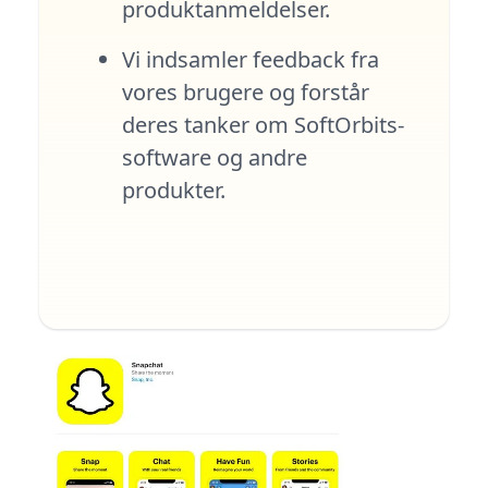
produktanmeldelser.
Vi indsamler feedback fra
vores brugere og forstår
deres tanker om SoftOrbits-
software og andre
produkter.