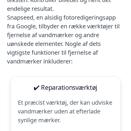
endelige resultat.
Snapseed, en alsidig fotoredigeringsapp
fra Google, tilbyder en række værktøjer til
fjernelse af vandmærker og andre
uønskede elementer. Nogle af dets
vigtigste funktioner til fjernelse af
vandmærker inkluderer:
✔️ Reparationsværktøj
Et præcist værktøj, der kan udviske
vandmærker uden at efterlade
synlige mærker.