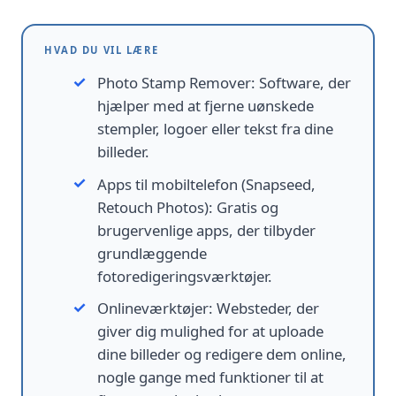
HVAD DU VIL LÆRE
Photo Stamp Remover
:
Software, der
hjælper med at fjerne uønskede
stempler, logoer eller tekst fra dine
billeder.
Apps til mobiltelefon (Snapseed,
Retouch Photos)
:
Gratis og
brugervenlige apps, der tilbyder
grundlæggende
fotoredigeringsværktøjer.
Onlineværktøjer
:
Websteder, der
giver dig mulighed for at uploade
dine billeder og redigere dem online,
nogle gange med funktioner til at