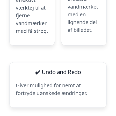
vandmærket
værktøj til at
med en
fjerne
lignende del
vandmærker
af billedet.
med få strøg.
✔️ Undo and Redo
Giver mulighed for nemt at
fortryde uønskede ændringer.