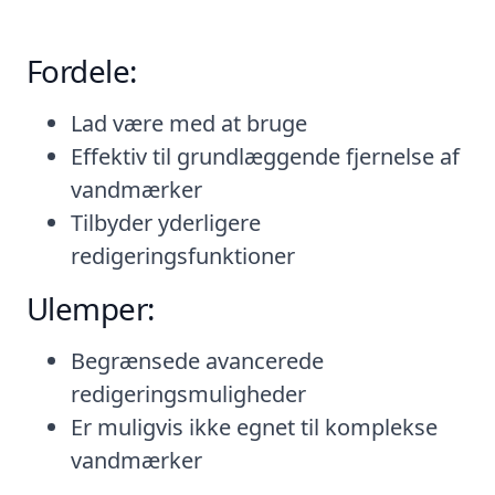
Fordele:
Lad være med at bruge
Effektiv til grundlæggende fjernelse af
vandmærker
Tilbyder yderligere
redigeringsfunktioner
Ulemper:
Begrænsede avancerede
redigeringsmuligheder
Er muligvis ikke egnet til komplekse
vandmærker