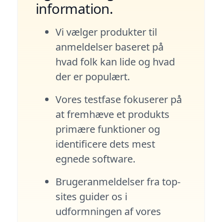
information.
Vi vælger produkter til
anmeldelser baseret på
hvad folk kan lide og hvad
der er populært.
Vores testfase fokuserer på
at fremhæve et produkts
primære funktioner og
identificere dets mest
egnede software.
Brugeranmeldelser fra top-
sites guider os i
udformningen af vores