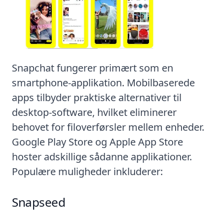
Snapchat fungerer primært som en
smartphone-applikation. Mobilbaserede
apps tilbyder praktiske alternativer til
desktop-software, hvilket eliminerer
behovet for filoverførsler mellem enheder.
Google Play Store og Apple App Store
hoster adskillige sådanne applikationer.
Populære muligheder inkluderer:
Snapseed