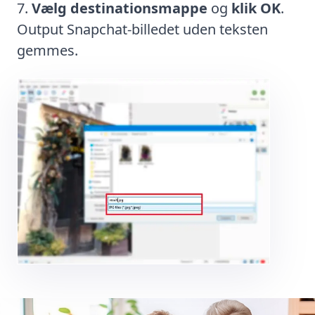
Vælg destinationsmappe
og
klik OK
.
Output Snapchat-billedet uden teksten
gemmes.