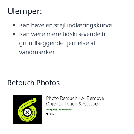
Ulemper:
Kan have en stejl indlæringskurve
Kan være mere tidskrævende til
grundlæggende fjernelse af
vandmærker
Retouch Photos