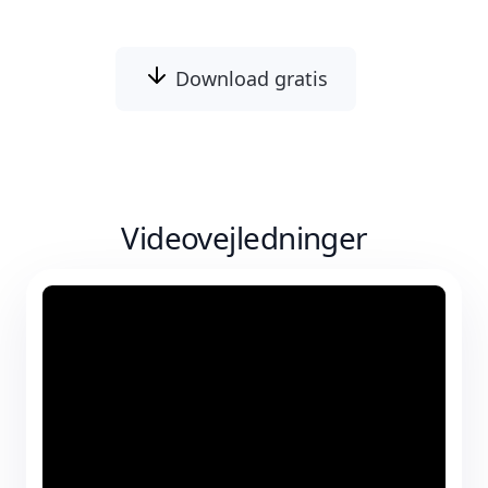
Download gratis
Videovejledninger