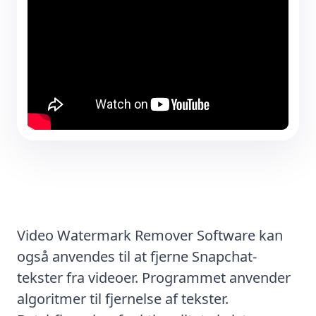
Video Watermark Remover Software kan
også anvendes til at fjerne Snapchat-
tekster fra videoer. Programmet anvender
algoritmer til fjernelse af tekster.