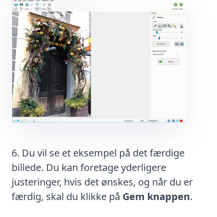
Du vil se et eksempel på det færdige
billede. Du kan foretage yderligere
justeringer, hvis det ønskes, og når du er
færdig, skal du klikke på
Gem knappen
.