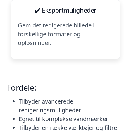
✔️ Eksportmuligheder
Gem det redigerede billede i
forskellige formater og
opløsninger.
Fordele:
Tilbyder avancerede
redigeringsmuligheder
Egnet til komplekse vandmærker
Tilbyder en række værktøjer og filtre