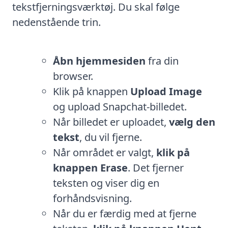
tekstfjerningsværktøj. Du skal følge
nedenstående trin.
Åbn hjemmesiden
fra din
browser.
Klik på knappen
Upload Image
og upload Snapchat-billedet.
Når billedet er uploadet,
vælg den
tekst
, du vil fjerne.
Når området er valgt,
klik på
knappen Erase
. Det fjerner
teksten og viser dig en
forhåndsvisning.
Når du er færdig med at fjerne